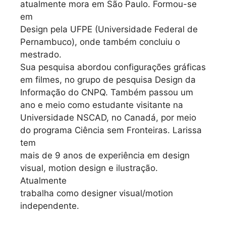
atualmente mora em São Paulo. Formou-se
em
Design pela UFPE (Universidade Federal de
Pernambuco), onde também concluiu o
mestrado.
Sua pesquisa abordou configurações gráficas
em filmes, no grupo de pesquisa Design da
Informação do CNPQ. Também passou um
ano e meio como estudante visitante na
Universidade NSCAD, no Canadá, por meio
do programa Ciência sem Fronteiras. Larissa
tem
mais de 9 anos de experiência em design
visual, motion design e ilustração.
Atualmente
trabalha como designer visual/motion
independente.