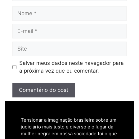
Nome
E-
mail
Site
Salvar meus dados neste navegador para
a próxima vez que eu comentar.
Tensionar a imaginação brasileira sobre um
judiciário mais justo e diverso e o lugar da
mulher negra em nossa sociedade foi o que