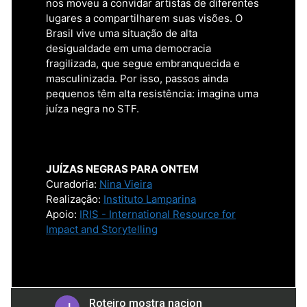
nos moveu a convidar artistas de diferentes
lugares a compartilharem suas visões. O
Brasil vive uma situação de alta
desigualdade em uma democracia
fragilizada, que segue embranquecida e
masculinizada. Por isso, passos ainda
pequenos têm alta resistência: imagina uma
juíza negra no STF.
JUÍZAS NEGRAS PARA ONTEM
Curadoria:
Nina Vieira
Realização:
Instituto Lamparina
Apoio:
IRIS - International Resource for
Impact and Storytelling